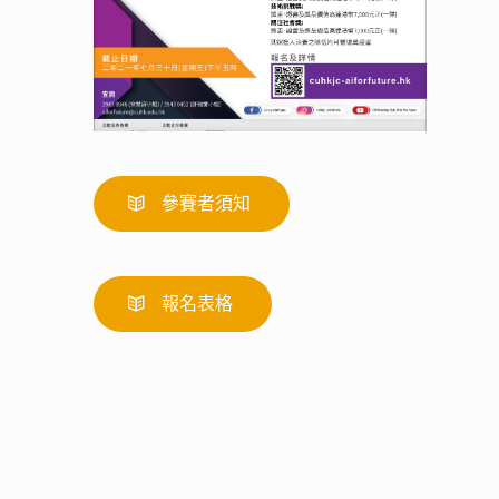
參賽者須知
報名表格