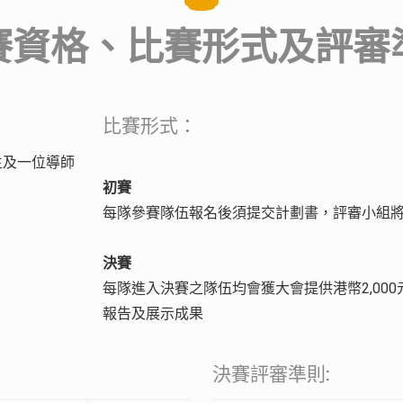
賽資格、比賽形式及評審
比賽形式：
生及一位導師
初賽
每隊參賽隊伍報名後須提交計劃書，評審小組將
決賽
每隊進入決賽之隊伍均會獲大會提供港幣2,00
報告及展示成果
決賽評審準則: