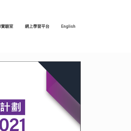
I實驗室
網上學習平台
English