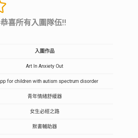
恭喜所有入圍隊伍!!
入圍作品
Art In Anxiety Out
pp for children with autism spectrum disorder
青年情緒舒緩器
女生必經之路
默書輔助器