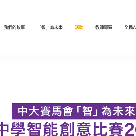
我們的故事
「智」為未來
活動
教師專區
全民A