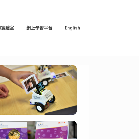
I實驗室
網上學習平台
English