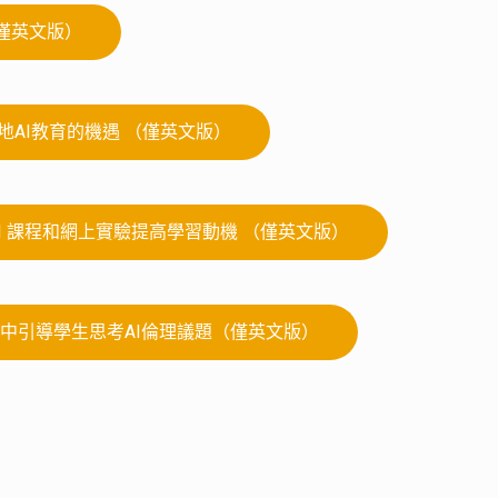
僅英文版）
本地AI教育的機遇 （僅英文版）
 AI 課程和網上實驗提高學習動機 （僅英文版）
課程中引導學生思考AI倫理議題（僅英文版）