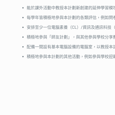
能於課外活動中教授本計劃新創建的延伸學習模
每學年皆積極地參與本計劃的各類評估，例如問
安排至少一位電腦素養（CL）/資訊及通訊科技（IC
積極地參與「師友計劃」，與其他參與學校分享
配備一間設有基本電腦設備的電腦室，以教授本計
積極地參與本計劃的其他活動，例如參與學校迎新