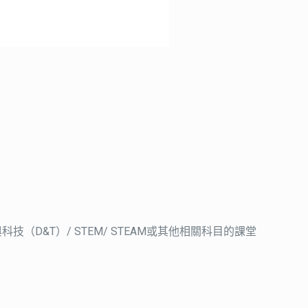
D&T）/ STEM/ STEAM或其他相關科目的課堂