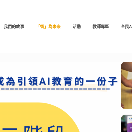
我們的故事
「智」為未來
活動
教師專區
全民A