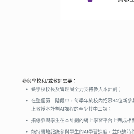
參與學校和/或教師需要：
獲學校校長及管理層全力支持參與本計劃；
在整個第二階段中，每學年於校內招募84位新參與的
上教授本計劃AI課程的至少其中三課；
指導參與學生在本計劃的網上學習平台上完成相關
能持續地記錄參與學生的AI學習進度，並能適時