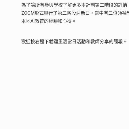
為了讓所有參與學校了解更多本計劃第二階段的詳情，我
ZOOM形式舉行了第二階段迎新日，當中有三位領袖
本地AI教育的經驗和心得。
歡迎按右邊下載鍵重溫當日活動和教師分享的簡報。