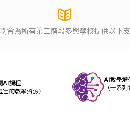
劃會為所有第二階段參與學校提供以下