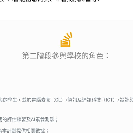
第二階段參與學校的角色：
學生，並於電腦素養（CL）/資訊及通訊科技（ICT）/設計與科技（
的評估練習及AI素養測驗；
為本計劃提供相關數據；