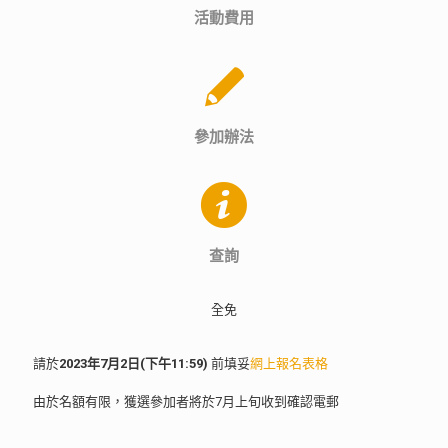
活動費用
參加辦法
查詢
全免
請於
2023年7月2日(下午11:59)
前填妥
網上報名表格
由於名額有限，獲選參加者將於7月上旬收到確認電郵