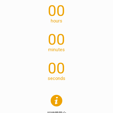
00
hours
00
minutes
00
seconds