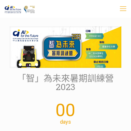
「智」為未來暑期訓練營
2023
00
days