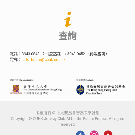
查詢
電話：3943 0842 （一般查詢） / 3943 0452 （傳媒查詢）
電郵：
aiforfuture@cuhk.edu.hk
版權所有 © 中大賽馬會智為未來計劃
Copyright © CUHK Jockey Club AI for the Future Project. All rights
reserved.