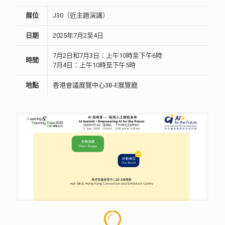
展位
J30（近主題演講）
日期
2025年7月2至4日
7月2日和7月3日：上午10時至下午6時
時間
7月4日：上午10時至下午5時
地點
香港會議展覽中心3B-E展覽廳