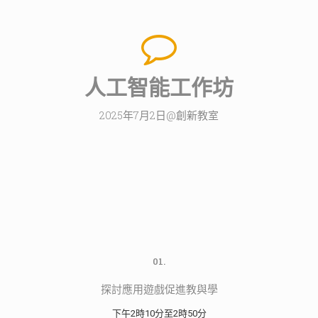
人工智能工作坊
2025年7月2日@創新教室
01.
探討應用遊戲促進教與學
下午2時10分至2時50分