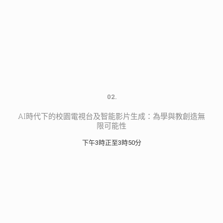
02.
AI時代下的校園電視台及智能影片生成：為學與教創造無
限可能性
下午3時正至3時50分