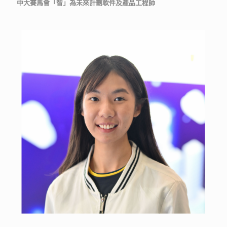
中大賽馬會「智」為未來計劃軟件及產品工程師