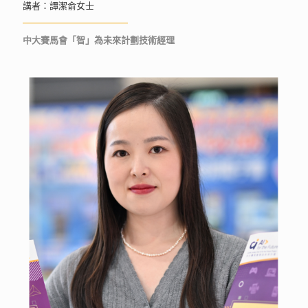
講者：譚潔俞女士
中大賽馬會「智」為未來計劃技術經理