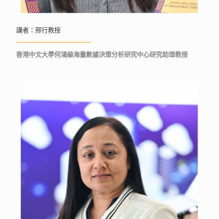
講者：邢行教授
香港中文大學何鴻燊海量數據決策分析研究中心研究助理教授