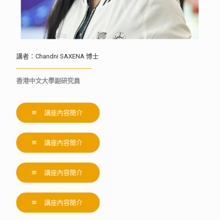
講者：Chandni SAXENA 博士
香港中文大學副研究員
講座內容簡介
講座內容簡介
講座內容簡介
講座內容簡介