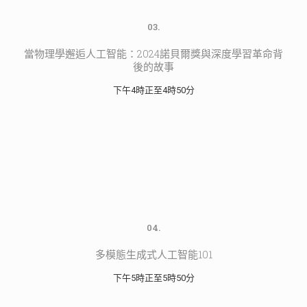
03.
當物理學邂逅人工智能：2024諾貝爾獎與深度學習革命背
後的故事
下午4時正至4時50分
04.
多模態生成式人工智能101
下午5時正至5時50分