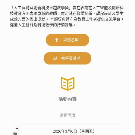
「人工智能與創新科技卓越教學獎」旨在表揚在人工智能及創新科
技教育方面表現卓越的教師，肯定其在教學創新、課程設計及學生
成效方面的傑出成就。 本頒獎典禮亦為教育工作者提供交流平台，
促進人工智能及科技教學的持續發展。
得獎名單
教學獎薈萃
活動內容
活動詳情
日
2026年3月6日（星期五）
期：