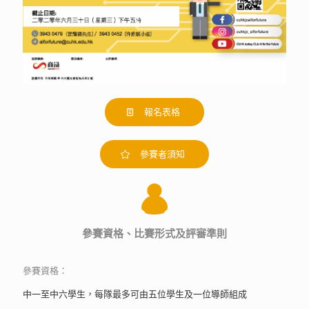
報名表格
參賽者須知
參賽資格、比賽形式及評審準則
參賽資格：
中一至中六學生，每隊最多可由五位學生及一位導師組成