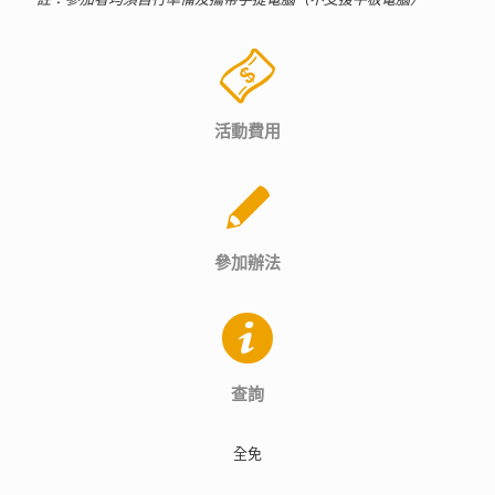
活動費用
參加辦法
查詢
全免