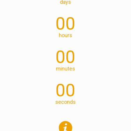
days
00
hours
00
minutes
00
seconds