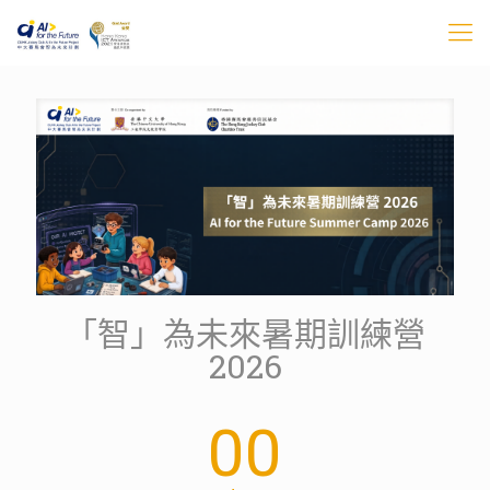
「智」為未來暑期訓練營
2026
00