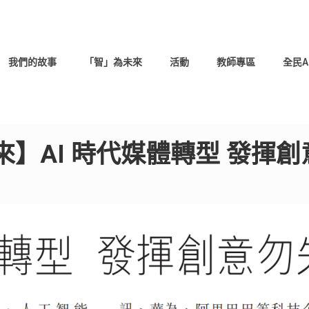
我們的故事
「智」為未來
活動
教師專區
全民A
】AI 時代媒體轉型 發揮