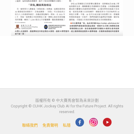
版權所有 © 中大賽馬會智為未來計劃
Copyright © CUHK Jockey Club AI for the Future Project. All rights
reserved.
聯絡我們
免責聲明
私隱