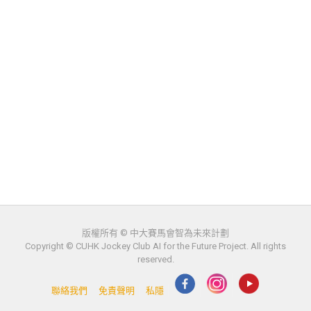
版權所有 © 中大賽馬會智為未來計劃
Copyright © CUHK Jockey Club AI for the Future Project. All rights
reserved.
聯絡我們
免責聲明
私隱