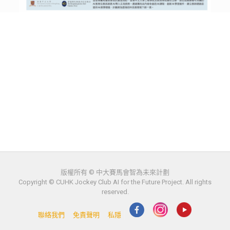
版權所有 © 中大賽馬會智為未來計劃
Copyright © CUHK Jockey Club AI for the Future Project. All rights
reserved.
聯絡我們
免責聲明
私隱