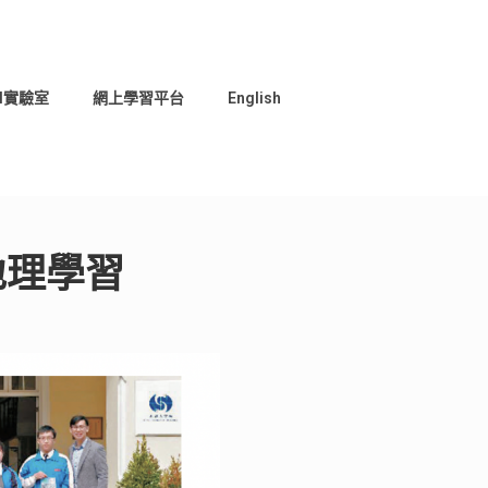
I實驗室
網上學習平台
English
地理學習