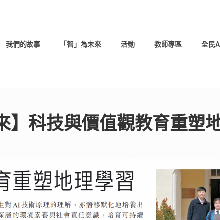
我們的故事
「智」為未來
活動
教師專區
全民A
來】科技與價值觀教育重塑