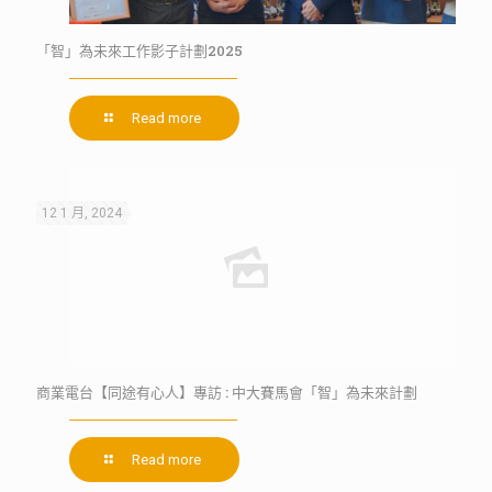
「智」為未來⼯作影⼦計劃2025
Read more
12 1 月, 2024
商業電台【同途有心人】專訪 : 中大賽馬會「智」為未來計劃
Read more