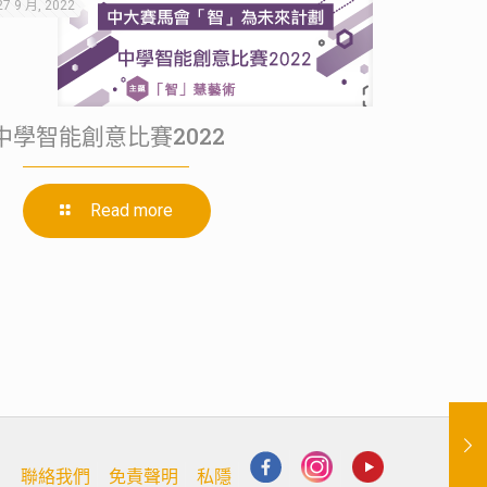
27 9 月, 2022
中學智能創意比賽2022
Read more
聯絡我們
免責聲明
私隱