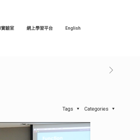
I實驗室
網上學習平台
English
Tags
Categories