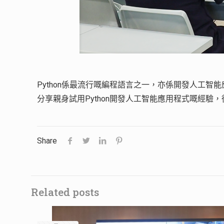
Python係最流行嘅編程語言之一，亦係開發人工智
分享親身試用Python開發人工智能應用程式嘅經
Share
Related posts