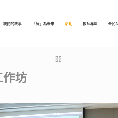
我們的故事
「智」為未來
活動
教師專區
全民A
 工作坊