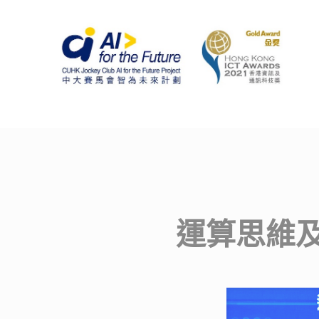
運算思維及