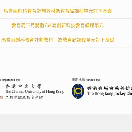
馬會兩創科教育計劃教材為教育局課程單元訂下基礎
教育局下月將發布2套創新科技教育課程單元
馬會兩創科教育計劃教材 為教育局課程單元訂下基礎