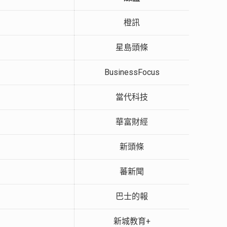
橙訊
星島頭條
BusinessFocus
當代科技
華富財經
新頭條
蕃新聞
巴士的報
新城教育+