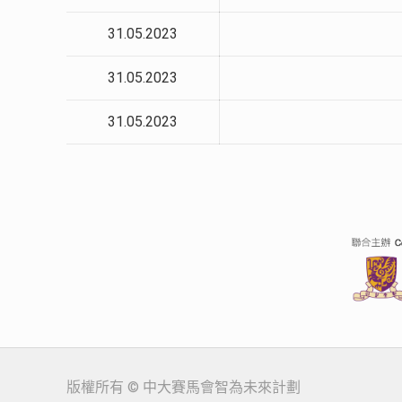
31.05.2023
31.05.2023
31.05.2023
版權所有 © 中大賽馬會智為未來計劃