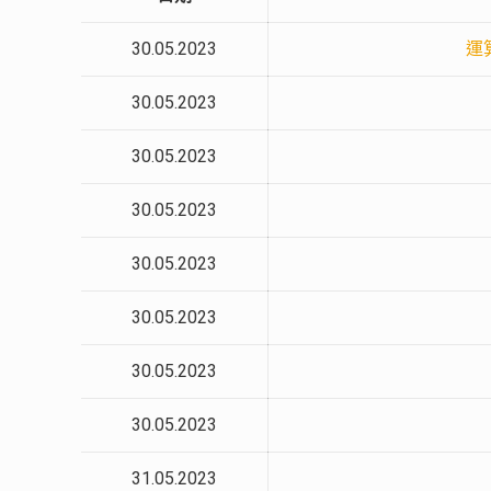
30.05.2023
運
30.05.2023
30.05.2023
30.05.2023
30.05.2023
30.05.2023
30.05.2023
30.05.2023
31.05.2023