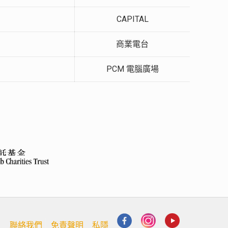
CAPITAL
商業電台
PCM 電腦廣場
聯絡我們
免責聲明
私隱