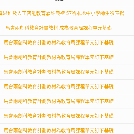
算思維及人工智能教育嘉許典禮 57所本地中小學師生獲表揚
馬會兩創科教育計畫教材 成為教育局課程單元基礎
馬會兩創科教育計劃教材為教育局課程單元訂下基礎
馬會兩創科教育計劃教材為教育局課程單元訂下基礎
馬會兩創科教育計劃教材為教育局課程單元訂下基礎
馬會兩創科教育計劃教材為教育局課程單元訂下基礎
馬會兩創科教育計劃教材為教育局課程單元訂下基礎
馬會兩創科教育計劃教材為教育局課程單元訂下基礎
馬會兩創科教育計劃教材為教育局課程單元訂下基礎