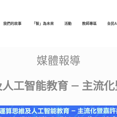
我們的故事
「智」為未來
活動
教師專區
全民A
媒體報導
人工智能教育 — 主流