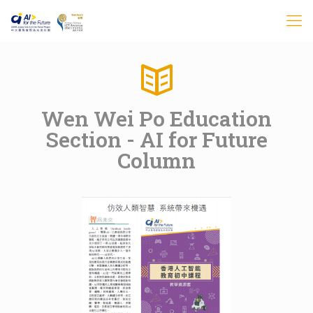
Wen Wei Po Education
Section - AI for Future
Column