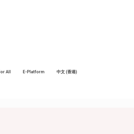
for All
E-Platform
中文 (香港)